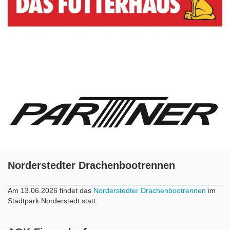
Norderstedter Drachenbootrennen
Am 13.06.2026 findet das
Norderstedter Drachenbootrennen
im
Stadtpark Norderstedt statt.