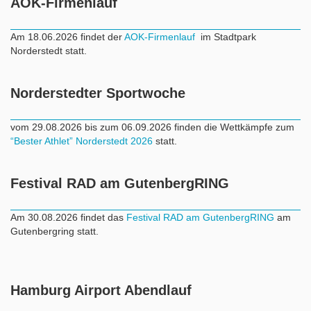
AOK-Firmenlauf
Am 18.06.2026 findet der
AOK-Firmenlauf
im Stadtpark
Norderstedt statt.
Norderstedter Sportwoche
vom 29.08.2026 bis zum 06.09.2026 finden die Wettkämpfe zum
“Bester Athlet” Norderstedt 2026
statt.
Festival RAD am GutenbergRING
Am 30.08.2026 findet das
Festival RAD am GutenbergRING
am
Gutenbergring statt.
Hamburg Airport Abendlauf