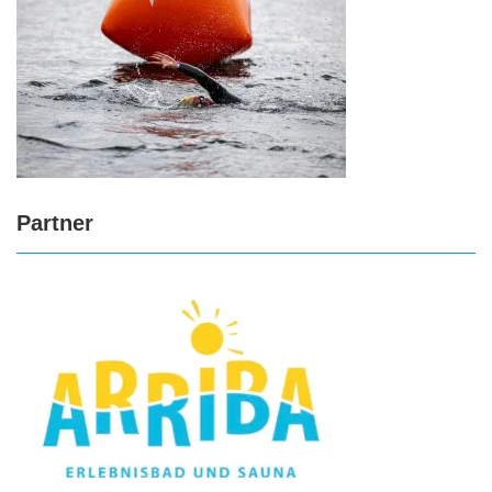
Partner