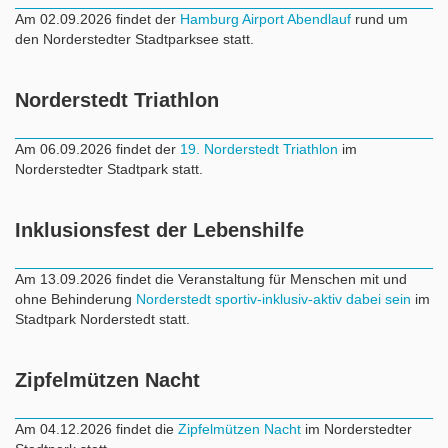
Am 02.09.2026 findet der
Hamburg Airport Abendlauf
rund um
den Norderstedter Stadtparksee statt.
Norderstedt Triathlon
Am 06.09.2026 findet der
19. Norderstedt Triathlon
im
Norderstedter Stadtpark statt.
Inklusionsfest der Lebenshilfe
Am 13.09.2026 findet die Veranstaltung für Menschen mit und
ohne Behinderung
Norderstedt sportiv-inklusiv-aktiv dabei sein
im
Stadtpark Norderstedt statt.
Zipfelmützen Nacht
Am 04.12.2026 findet die
Zipfelmützen Nacht
im Norderstedter