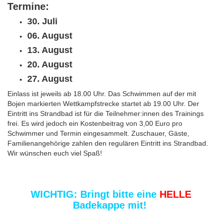
Termine:
30. Juli
06. August
13. August
20. August
27. August
Einlass ist jeweils ab 18.00 Uhr. Das Schwimmen auf der mit
Bojen markierten Wettkampfstrecke startet ab 19.00 Uhr. Der
Eintritt ins Strandbad ist für die Teilnehmer:innen des Trainings
frei. Es wird jedoch ein Kostenbeitrag von 3,00 Euro pro
Schwimmer und Termin eingesammelt. Zuschauer, Gäste,
Familienangehörige zahlen den regulären Eintritt ins Strandbad.
Wir wünschen euch viel Spaß!
WICHTIG: Bringt bitte eine
HELLE
Badekappe mit!