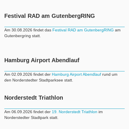
Festival RAD am GutenbergRING
Am 30.08.2026 findet das
Festival RAD am GutenbergRING
am
Gutenbergring statt.
Hamburg Airport Abendlauf
Am 02.09.2026 findet der
Hamburg Airport Abendlauf
rund um
den Norderstedter Stadtparksee statt.
Norderstedt Triathlon
Am 06.09.2026 findet der
19. Norderstedt Triathlon
im
Norderstedter Stadtpark statt.