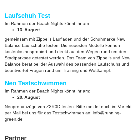
Laufschuh Test
Im Rahmen der Beach Nights könnt ihr am:
13. August
gemeinsam mit Zippel’s Laufladen und der Schuhmarke New
Balance Laufschuhe testen. Die neuesten Modelle können
kostenlos ausprobiert und direkt auf den Wegen rund um den
Stadtparksee getestet werden. Das Team von Zippel’s und New
Balance berät bei der Auswahl des passenden Laufschuhs und
beantwortet Fragen rund um Training und Wettkampf.
Neo Testschwimmen
Im Rahmen der Beach Nights könnt ihr am:
20. August
Neoprenanzüge von Z3R0D testen. Bitte meldet euch im Vorfeld
per Mail bei uns für das Testschwimmen an: info@running-
green.de
Partner