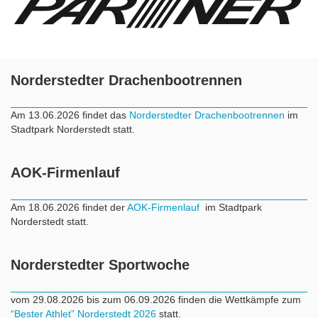
Norderstedter Drachenbootrennen
Am 13.06.2026 findet das
Norderstedter Drachenbootrennen
im
Stadtpark Norderstedt statt.
AOK-Firmenlauf
Am 18.06.2026 findet der
AOK-Firmenlauf
im Stadtpark
Norderstedt statt.
Norderstedter Sportwoche
vom 29.08.2026 bis zum 06.09.2026 finden die Wettkämpfe zum
“Bester Athlet” Norderstedt 2026
statt.