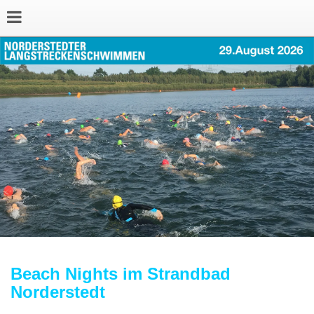
Beach Nights im Strandbad
Norderstedt