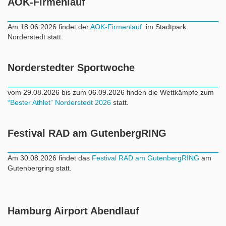
AOK-Firmenlauf
Am 18.06.2026 findet der
AOK-Firmenlauf
im Stadtpark
Norderstedt statt.
Norderstedter Sportwoche
vom 29.08.2026 bis zum 06.09.2026 finden die Wettkämpfe zum
“Bester Athlet” Norderstedt 2026
statt.
Festival RAD am GutenbergRING
Am 30.08.2026 findet das
Festival RAD am GutenbergRING
am
Gutenbergring statt.
Hamburg Airport Abendlauf