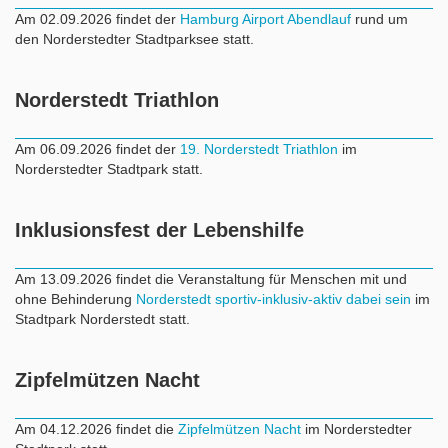
Am 02.09.2026 findet der
Hamburg Airport Abendlauf
rund um
den Norderstedter Stadtparksee statt.
Norderstedt Triathlon
Am 06.09.2026 findet der
19. Norderstedt Triathlon
im
Norderstedter Stadtpark statt.
Inklusionsfest der Lebenshilfe
Am 13.09.2026 findet die Veranstaltung für Menschen mit und
ohne Behinderung
Norderstedt sportiv-inklusiv-aktiv dabei sein
im
Stadtpark Norderstedt statt.
Zipfelmützen Nacht
Am 04.12.2026 findet die
Zipfelmützen Nacht
im Norderstedter