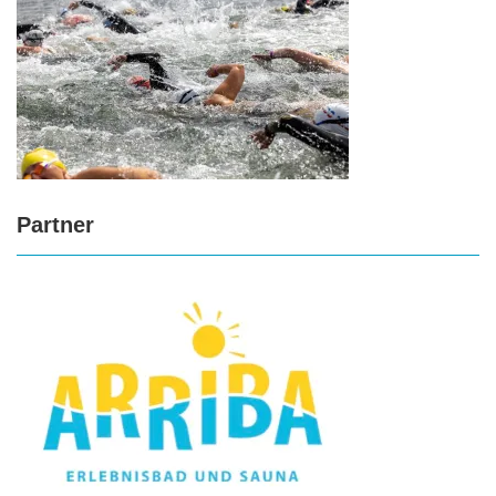
Partner