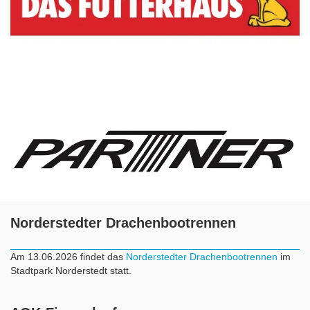
Norderstedter Drachenbootrennen
Am 13.06.2026 findet das
Norderstedter Drachenbootrennen
im
Stadtpark Norderstedt statt.