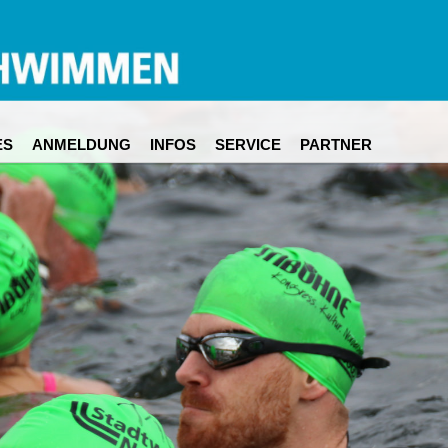
ES
ANMELDUNG
INFOS
SERVICE
PARTNER