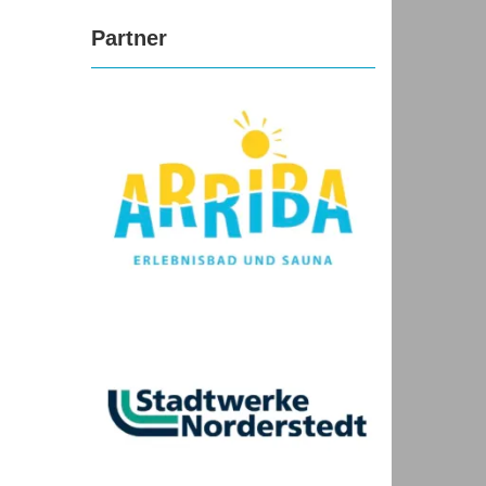
Partner