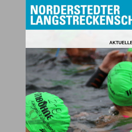
AKTUELL