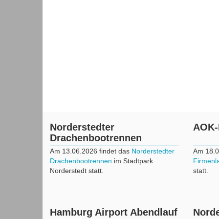
Norderstedter
AOK-
Drachenbootrennen
Am 13.06.2026 findet das
Norderstedter
Am 18.0
Drachenbootrennen
im Stadtpark
Firmenl
Norderstedt statt.
statt.
Hamburg Airport Abendlauf
Norde