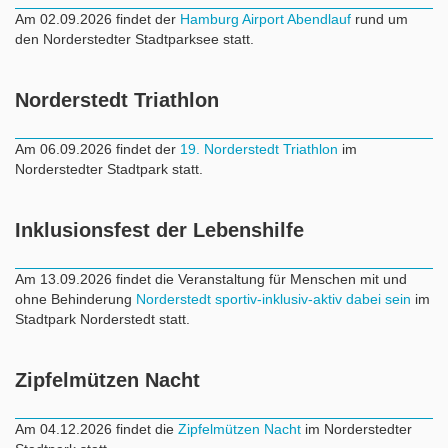
Am 02.09.2026 findet der
Hamburg Airport Abendlauf
rund um
den Norderstedter Stadtparksee statt.
Norderstedt Triathlon
Am 06.09.2026 findet der
19. Norderstedt Triathlon
im
Norderstedter Stadtpark statt.
Inklusionsfest der Lebenshilfe
Am 13.09.2026 findet die Veranstaltung für Menschen mit und
ohne Behinderung
Norderstedt sportiv-inklusiv-aktiv dabei sein
im
Stadtpark Norderstedt statt.
Zipfelmützen Nacht
Am 04.12.2026 findet die
Zipfelmützen Nacht
im Norderstedter