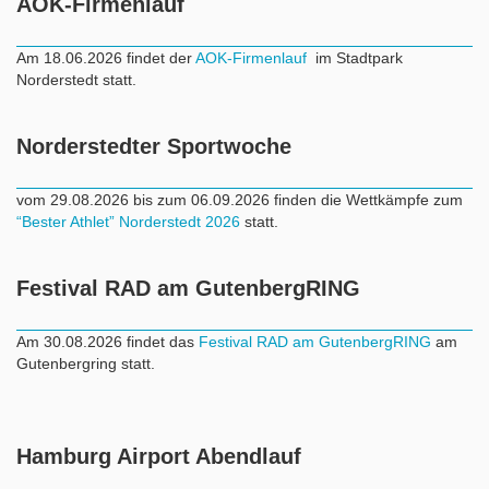
AOK-Firmenlauf
Am 18.06.2026 findet der
AOK-Firmenlauf
im Stadtpark
Norderstedt statt.
Norderstedter Sportwoche
vom 29.08.2026 bis zum 06.09.2026 finden die Wettkämpfe zum
“Bester Athlet” Norderstedt 2026
statt.
Festival RAD am GutenbergRING
Am 30.08.2026 findet das
Festival RAD am GutenbergRING
am
Gutenbergring statt.
Hamburg Airport Abendlauf