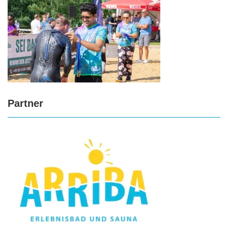
Partner