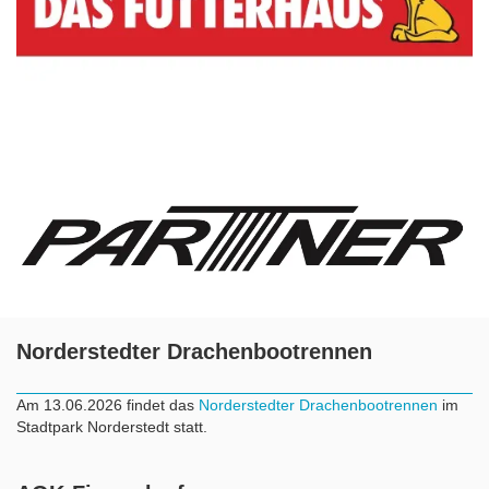
Norderstedter Drachenbootrennen
Am 13.06.2026 findet das
Norderstedter Drachenbootrennen
im
Stadtpark Norderstedt statt.